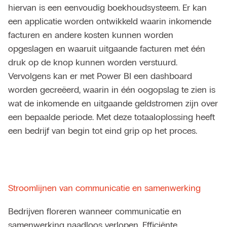
hiervan is een eenvoudig boekhoudsysteem. Er kan
een applicatie worden ontwikkeld waarin inkomende
facturen en andere kosten kunnen worden
opgeslagen en waaruit uitgaande facturen met één
druk op de knop kunnen worden verstuurd.
Vervolgens kan er met
Power BI
een dashboard
worden gecreëerd, waarin in één oogopslag te zien is
wat de inkomende en uitgaande geldstromen zijn over
een bepaalde periode. Met deze totaaloplossing heeft
een bedrijf van begin tot eind grip op het proces.
Stroomlijnen van communicatie en samenwerking
Bedrijven floreren wanneer communicatie en
samenwerking naadloos verlopen. Efficiënte