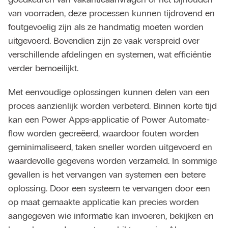
van voorraden, deze processen kunnen tijdrovend en
foutgevoelig zijn als ze handmatig moeten worden
uitgevoerd. Bovendien zijn ze vaak verspreid over
verschillende afdelingen en systemen, wat efficiëntie
verder bemoeilijkt.
Met eenvoudige oplossingen kunnen delen van een
proces aanzienlijk worden verbeterd. Binnen korte tijd
kan een
Power Apps
-applicatie of
Power Automate
-
flow worden gecreëerd, waardoor fouten worden
geminimaliseerd, taken sneller worden uitgevoerd en
waardevolle gegevens worden verzameld. In sommige
gevallen is het vervangen van systemen een betere
oplossing. Door een systeem te vervangen door een
op maat gemaakte applicatie kan precies worden
aangegeven wie informatie kan invoeren, bekijken en