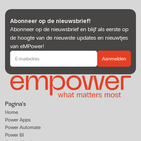
Abonneer op de nieuwsbrief!
Abonneer op de nieuwsbrief en blijf als eerste op 
de hoogte van de nieuwste updates en nieuwtjes 
van eMPower!
Pagina's
Home
Power Apps
Power Automate
Power BI