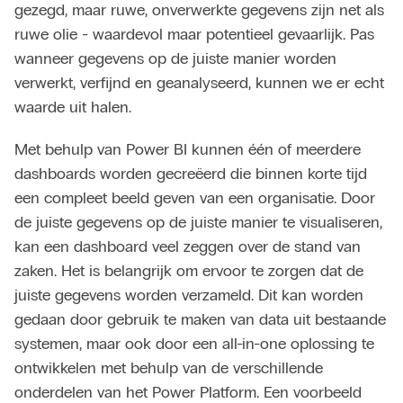
gezegd, maar ruwe, onverwerkte gegevens zijn net als
ruwe olie - waardevol maar potentieel gevaarlijk. Pas
wanneer gegevens op de juiste manier worden
verwerkt, verfijnd en geanalyseerd, kunnen we er echt
waarde uit halen.
Met behulp van
Power BI
kunnen één of meerdere
dashboards worden gecreëerd die binnen korte tijd
een compleet beeld geven van een organisatie. Door
de juiste gegevens op de juiste manier te visualiseren,
kan een dashboard veel zeggen over de stand van
zaken. Het is belangrijk om ervoor te zorgen dat de
juiste gegevens worden verzameld. Dit kan worden
gedaan door gebruik te maken van data uit bestaande
systemen, maar ook door een all-in-one oplossing te
ontwikkelen met behulp van de verschillende
onderdelen van het Power Platform. Een voorbeeld