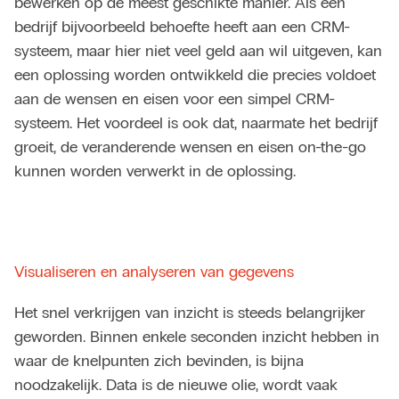
bewerken op de meest geschikte manier. Als een
bedrijf bijvoorbeeld behoefte heeft aan een CRM-
systeem, maar hier niet veel geld aan wil uitgeven, kan
een oplossing worden ontwikkeld die precies voldoet
aan de wensen en eisen voor een simpel CRM-
systeem. Het voordeel is ook dat, naarmate het bedrijf
groeit, de veranderende wensen en eisen on-the-go
kunnen worden verwerkt in de oplossing.
Visualiseren en analyseren van gegevens
Het snel verkrijgen van inzicht is steeds belangrijker
geworden. Binnen enkele seconden inzicht hebben in
waar de knelpunten zich bevinden, is bijna
noodzakelijk. Data is de nieuwe olie, wordt vaak