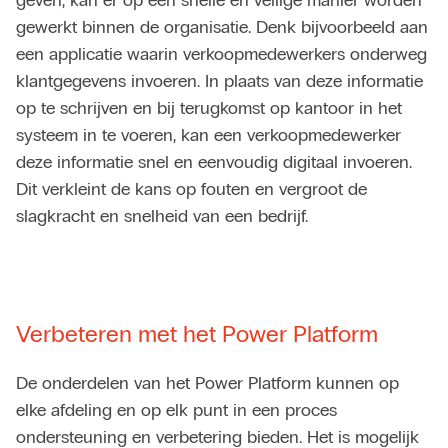
geven, kan er op een snelle en veilige manier worden
gewerkt binnen de organisatie. Denk bijvoorbeeld aan
een applicatie waarin verkoopmedewerkers onderweg
klantgegevens invoeren. In plaats van deze informatie
op te schrijven en bij terugkomst op kantoor in het
systeem in te voeren, kan een verkoopmedewerker
deze informatie snel en eenvoudig digitaal invoeren.
Dit verkleint de kans op fouten en vergroot de
slagkracht en snelheid van een bedrijf.
Verbeteren met het Power Platform
De onderdelen van het Power Platform kunnen op
elke afdeling en op elk punt in een proces
ondersteuning en verbetering bieden. Het is mogelijk