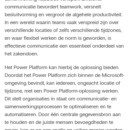
communicatie bevordert teamwork, versnelt
besluitvorming en vergroot de algehele productiviteit.
In een wereld waarin teams vaak verspreid zijn over
verschillende locaties of zelfs verschillende tijdzones,
en waar flexibel werken de norm is geworden, is
effectieve communicatie een essentieel onderdeel van
het zakendoen.
Het Power Platform kan hierbij de oplossing bieden.
Doordat het Power Platform zich binnen de Microsoft-
omgeving bevindt, kan iedereen, ongeacht locatie of
tijdzone, met een Power Platform-oplossing werken.
Dit stelt organisaties in staat om communicatie- en
samenwerkingsprocessen te optimaliseren en te
automatiseren. Door één centrale gegevensbron aan
te houden en de juiste mensen bevoegdheden te