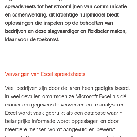
spreadsheets tot het stroomlijnen van communicatie
en samenwerking, dit krachtige hulpmiddel biedt
oplossingen die inspelen op de behoeften van
bedrijven en deze slagvaardiger en flexibeler maken,
klaar voor de toekomst.
Vervangen van Excel spreadsheets
Veel bedrijven zijn door de jaren heen gedigitaliseerd.
In veel gevallen omarmden ze Microsoft Excel als dé
manier om gegevens te verwerken en te analyseren.
Excel wordt vaak gebruikt als een database waarin
belangrijke informatie wordt opgeslagen en door
meerdere mensen wordt aangevuld en bewerkt.