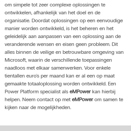
om simpele tot zeer complexe oplossingen te
ontwikkelen, afhankelijk van het doel en de
organisatie. Doordat oplossingen op een eenvoudige
manier worden ontwikkeld, is het beheren en het
geleidelijk aan aanpassen van een oplossing aan de
veranderende wensen en eisen geen probleem. Dit
alles binnen de veilige en betrouwbare omgeving van
Microsoft, waarin de verschillende toepassingen
naadloos met elkaar samenwerken. Voor enkele
tientallen euro's per maand kan er al een op maat
gemaakte totaaloplossing worden ontwikkeld. Een
Power Platform specialist als
eMPower
kan hierbij
helpen.
Neem contact op
met
eMPower
om samen te
kijken naar de mogelijkheden.