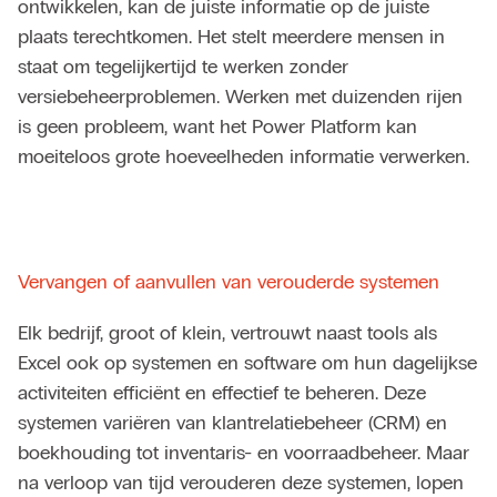
ontwikkelen, kan de juiste informatie op de juiste
plaats terechtkomen. Het stelt meerdere mensen in
staat om tegelijkertijd te werken zonder
versiebeheerproblemen. Werken met duizenden rijen
is geen probleem, want het Power Platform kan
moeiteloos grote hoeveelheden informatie verwerken.
Vervangen of aanvullen van verouderde systemen
Elk bedrijf, groot of klein, vertrouwt naast tools als
Excel ook op systemen en software om hun dagelijkse
activiteiten efficiënt en effectief te beheren. Deze
systemen variëren van klantrelatiebeheer (CRM) en
boekhouding tot inventaris- en voorraadbeheer. Maar
na verloop van tijd verouderen deze systemen, lopen