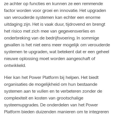
ze achter op functies en kunnen ze een remmende
factor worden voor groei en innovatie. Het upgraden
van verouderde systemen kan echter een enorme
uitdaging zijn. Het is vaak duur, tijdrovend en brengt
het risico met zich mee van gegevensverlies en
onderbreking van de bedrijfsvoering. In sommige
gevallen is het niet eens meer mogelijk om verouderde
systemen te upgraden, wat betekent dat er een geheel
nieuwe oplossing moet worden aangeschaft of
ontwikkeld.
Hier kan het Power Platform bij helpen. Het biedt
organisaties de mogelijkheid om hun bestaande
systemen aan te vullen en te verbeteren zonder de
complexiteit en kosten van grootschalige
systeemupgrades. De onderdelen van het Power
Platform bieden duizenden manieren om te integreren