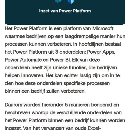
Het Power Platform is een platform van Microsoft
waarmee bedrijven op een laagdrempelige manier hun
processen kunnen verbeteren. In hoofdlijnen bestaat
het Power Platform uit 3 onderdelen:
Power Apps
,
Power Automate
en
Power BI
. Elk van deze
onderdelen heeft zijn unieke functies, die bedrijven
helpen innoveren. Het kan echter lastig zijn om in te
zien hoe deze onderdelen specifieke processen
binnen een bedrijf zullen verbeteren.
Daarom worden hieronder 5 manieren benoemd en
beschreven waarop de verschillende onderdelen van
het Power Platform binnen een bedrijf kunnen worden
ingezet. Van het vervangen van oude Excel-